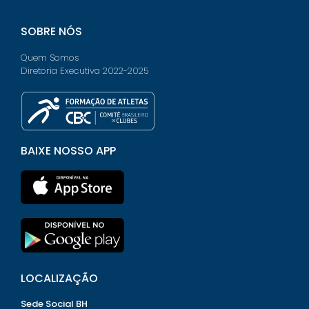
SOBRE NÓS
Quem Somos
Diretoria Executiva 2022-2025
BAIXE NOSSO APP
LOCALIZAÇÃO
Sede Social BH