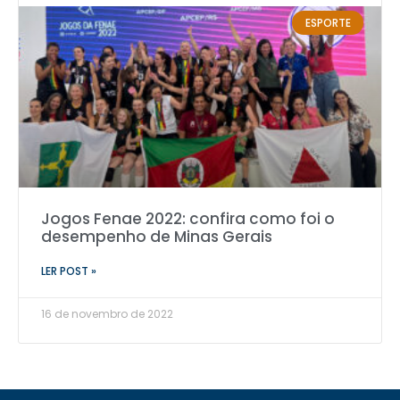
ESPORTE
Jogos Fenae 2022: confira como foi o
desempenho de Minas Gerais
LER POST »
16 de novembro de 2022