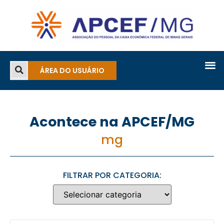
ÁREA DO USUÁRIO
Acontece na APCEF/MG
mg
FILTRAR POR CATEGORIA: