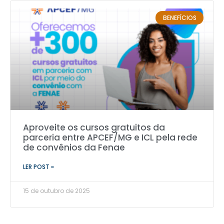
BENEFÍCIOS
Aproveite os cursos gratuitos da
parceria entre APCEF/MG e ICL pela rede
de convênios da Fenae
LER POST »
15 de outubro de 2025