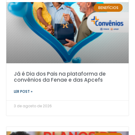
BENEFÍCIOS
Já é Dia dos Pais na plataforma de
convênios da Fenae e das Apcefs
LER POST »
3 de agosto de 2026