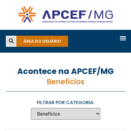
ÁREA DO USUÁRIO
Acontece na APCEF/MG
Benefícios
FILTRAR POR CATEGORIA: