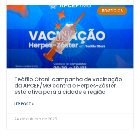
BENEFÍCIOS
Teófilo Otoni: campanha de vacinação
da APCEF/MG contra o Herpes-Zóster
está ativa para a cidade e região
LER POST »
24 de outubro de 2025