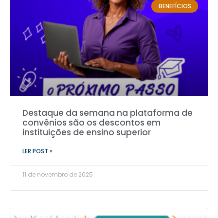
BENEFÍCIOS
Destaque da semana na plataforma de
convênios são os descontos em
instituições de ensino superior
LER POST »
11 de novembro de 2025