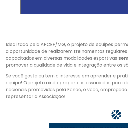
Idealizado pela APCEF/MG, o projeto de equipes perm
a oportunidade de realizarem treinamentos regulares 
capacitados em diversas modalidades esportivas
sem
promover a qualidade de vida e integração entre os só
Se você gosta ou tem o interesse em aprender e prat
equipe! O projeto ainda prepara os associados para d
nacionais promovidas pela Fenae, e você, empregado 
representar a Associação!