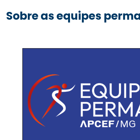
Sobre as equipes perm