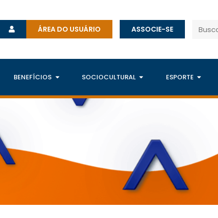
ÁREA DO USUÁRIO
ASSOCIE-SE
BENEFÍCIOS
SOCIOCULTURAL
ESPORTE