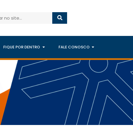
FIQUE POR DENTRO
FALE CONOSCO