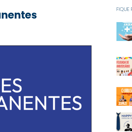
FIQUE
anentes