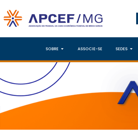
SOBRE
ASSOCIE-SE
SEDES