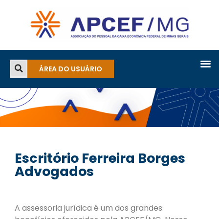
ÁREA DO USUÁRIO
Escritório Ferreira Borges
Advogados
A assessoria jurídica é um dos grandes