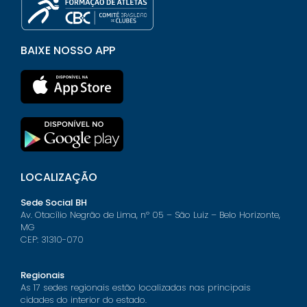
BAIXE NOSSO APP
LOCALIZAÇÃO
Sede Social BH
Av. Otacílio Negrão de Lima, nº 05 – São Luiz – Belo Horizonte,
MG
CEP: 31310-070
Regionais
As 17 sedes regionais estão localizadas nas principais
cidades do interior do estado.