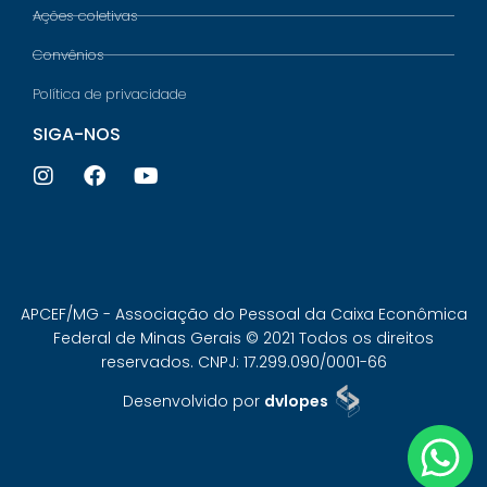
Ações coletivas
Convênios
Política de privacidade
SIGA-NOS
APCEF/MG - Associação do Pessoal da Caixa Econômica
Federal de Minas Gerais © 2021 Todos os direitos
reservados. CNPJ: 17.299.090/0001-66
Desenvolvido por
dvlopes