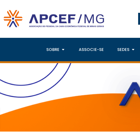
SOBRE
ASSOCIE-SE
SEDES