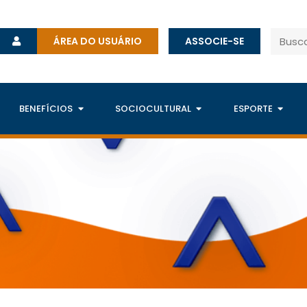
ÁREA DO USUÁRIO
ASSOCIE-SE
BENEFÍCIOS
SOCIOCULTURAL
ESPORTE