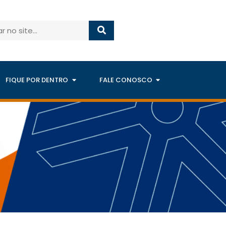
FIQUE POR DENTRO
FALE CONOSCO