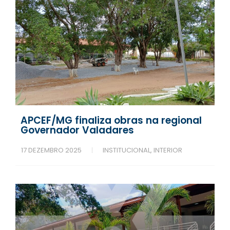
APCEF/MG finaliza obras na regional
Governador Valadares
17 DEZEMBRO 2025
INSTITUCIONAL
,
INTERIOR