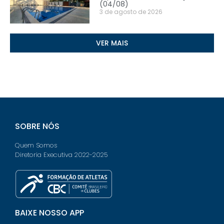
(04/08)
3 de agosto de 2026
VER MAIS
SOBRE NÓS
Quem Somos
Diretoria Executiva 2022-2025
BAIXE NOSSO APP