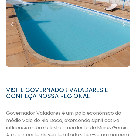
VISITE GOVERNADOR VALADARES E
CONHEÇA NOSSA REGIONAL
Governador Valadares é um polo econômico do
médio Vale do Rio Doce, exercendo significativa
influência sobre o leste e nordeste de Minas Gerais.
A maior parte de seu território situa-se na margem