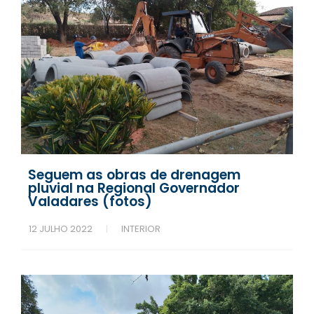
Seguem as obras de drenagem
pluvial na Regional Governador
Valadares (fotos)
12 JULHO 2022
INTERIOR