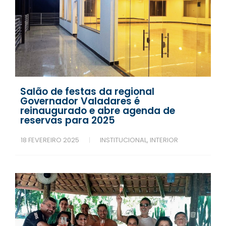
Salão de festas da regional
Governador Valadares é
reinaugurado e abre agenda de
reservas para 2025
18 FEVEREIRO 2025
INSTITUCIONAL
,
INTERIOR