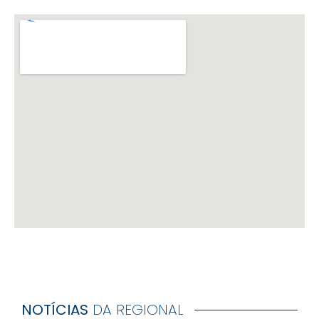
NOTÍCIAS
DA REGIONAL