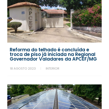
Reforma do telhado é concluída e
troca de piso já iniciada na Regional
Governador Valadares da APCEF/MG
18 AGOSTO 2023
INTERIOR