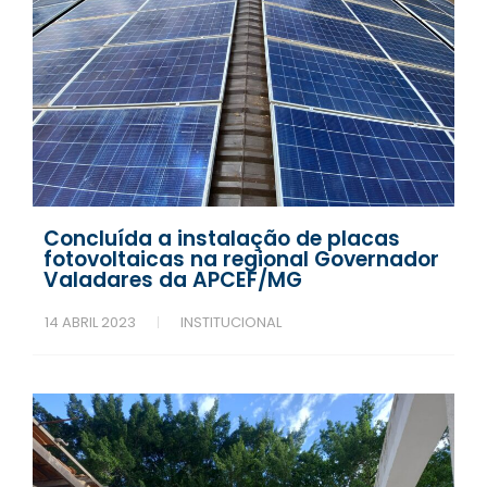
Concluída a instalação de placas
fotovoltaicas na regional Governador
Valadares da APCEF/MG
14 ABRIL 2023
INSTITUCIONAL