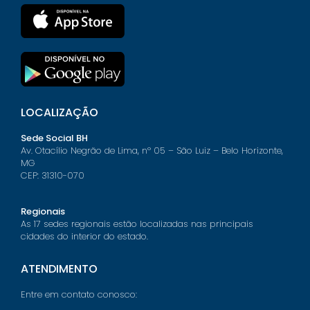
LOCALIZAÇÃO
Sede Social BH
Av. Otacílio Negrão de Lima, nº 05 – São Luiz – Belo Horizonte,
MG
CEP: 31310-070
Regionais
As 17 sedes regionais estão localizadas nas principais
cidades do interior do estado.
ATENDIMENTO
Entre em contato conosco: