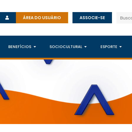
ÁREA DO USUÁRIO
ASSOCIE-SE
BENEFÍCIOS
SOCIOCULTURAL
ESPORTE