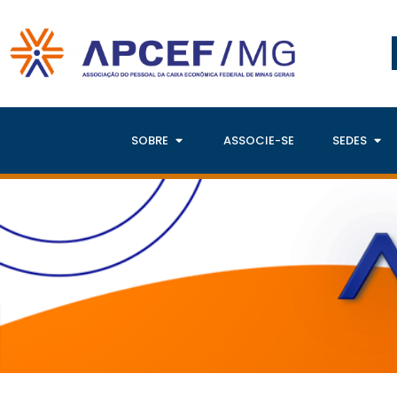
SOBRE
ASSOCIE-SE
SEDES