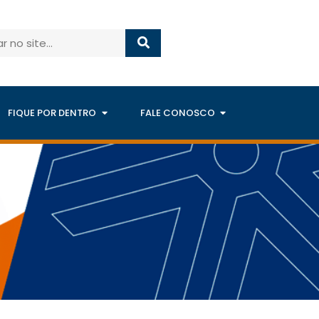
FIQUE POR DENTRO
FALE CONOSCO