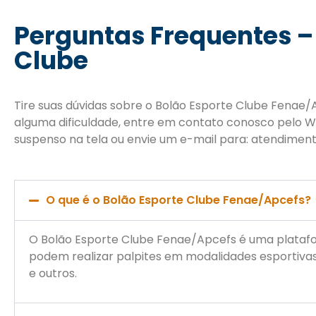
Perguntas Frequentes –
Clube
Tire suas dúvidas sobre o Bolão Esporte Clube Fenae/
alguma dificuldade, entre em contato conosco pelo W
suspenso na tela ou envie um e-mail para: atendime
O que é o Bolão Esporte Clube Fenae/Apcefs?
O Bolão Esporte Clube Fenae/Apcefs é uma platafo
podem realizar palpites em modalidades esportivas: f
e outros.