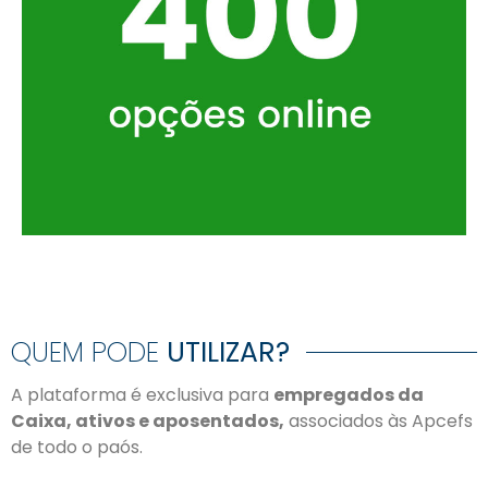
QUEM PODE
UTILIZAR?
A plataforma é exclusiva para
empregados da
Caixa, ativos e aposentados,
associados às Apcefs
de todo o paós.