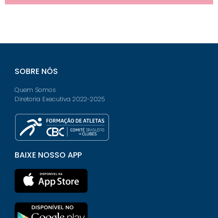
SOBRE NÓS
Quem Somos
Diretoria Executiva 2022-2025
BAIXE NOSSO APP