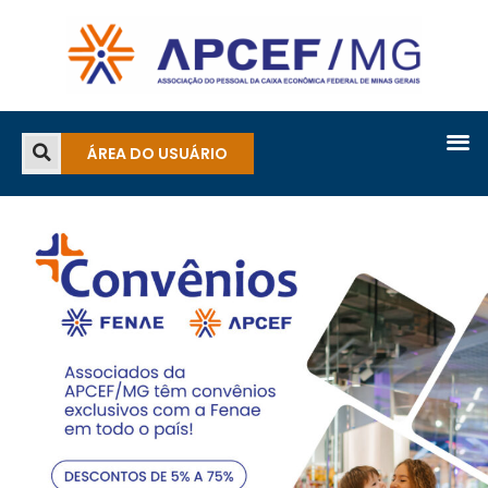
ÁREA DO USUÁRIO