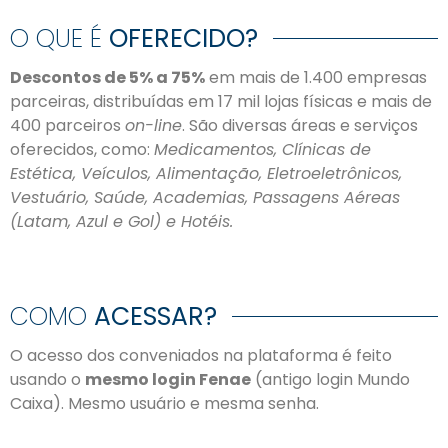
O QUE É
OFERECIDO?
Descontos de 5% a 75%
em mais de 1.400 empresas
parceiras, distribuídas em 17 mil lojas físicas e mais de
400 parceiros
on-line
. São diversas áreas e serviços
oferecidos, como:
Medicamentos, Clínicas de
Estética, Veículos, Alimentação, Eletroeletrônicos,
Vestuário, Saúde, Academias, Passagens Aéreas
(Latam, Azul e Gol) e Hotéis.
COMO
ACESSAR?
O acesso dos conveniados na plataforma é feito
usando o
mesmo login Fenae
(antigo login Mundo
Caixa). Mesmo usuário e mesma senha.