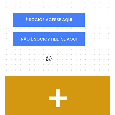
É SÓCIO? ACESSE AQUI
NÃO É SÓCIO? FILIE-SE AQUI