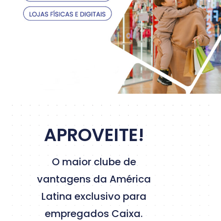
APROVEITE!
O maior clube de
vantagens da América
Latina exclusivo para
empregados Caixa.