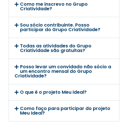
Como me inscrevo no Grupo
Criatividade?
Sou sócio contribuinte. Posso
participar do Grupo Criatividade?
Todas as atividades do Grupo
Criatividade são gratuitas?
Posso levar um convidado não sócio a
um encontro mensal do Grupo
Criatividade?
O que é o projeto Meu ideal?
Como faço para participar do projeto
Meu Ideal?