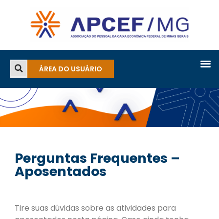
ÁREA DO USUÁRIO
Perguntas Frequentes –
Aposentados
Tire suas dúvidas sobre as atividades para