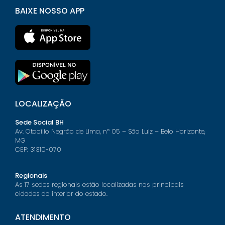
BAIXE NOSSO APP
LOCALIZAÇÃO
Sede Social BH
Av. Otacílio Negrão de Lima, nº 05 – São Luiz – Belo Horizonte,
MG
CEP: 31310-070
Regionais
As 17 sedes regionais estão localizadas nas principais
cidades do interior do estado.
ATENDIMENTO