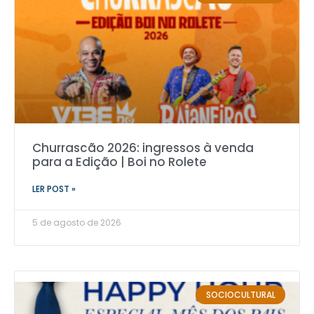
Churrascão 2026: ingressos à venda
para a Edição | Boi no Rolete
LER POST »
5 de agosto de 2026
SOCIOCULTURAL