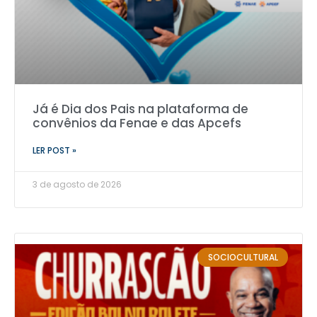
Já é Dia dos Pais na plataforma de
convênios da Fenae e das Apcefs
LER POST »
3 de agosto de 2026
SOCIOCULTURAL