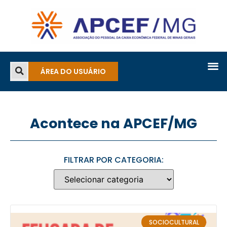
ÁREA DO USUÁRIO
Acontece na APCEF/MG
FILTRAR POR CATEGORIA:
SOCIOCULTURAL