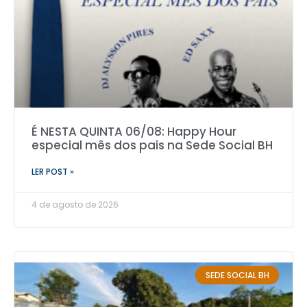
É NESTA QUINTA 06/08: Happy Hour
especial mês dos pais na Sede Social BH
LER POST »
4 de agosto de 2026
SEDE SOCIAL BH