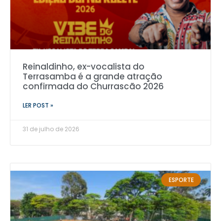
Reinaldinho, ex-vocalista do
Terrasamba é a grande atração
confirmada do Churrascão 2026
LER POST »
31 de julho de 2026
ESPORTE