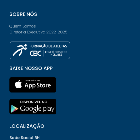
SOBRE NÓS
Quem Somos
Diretoria Executiva 2022-2025
BAIXE NOSSO APP
LOCALIZAÇÃO
Sede Social BH