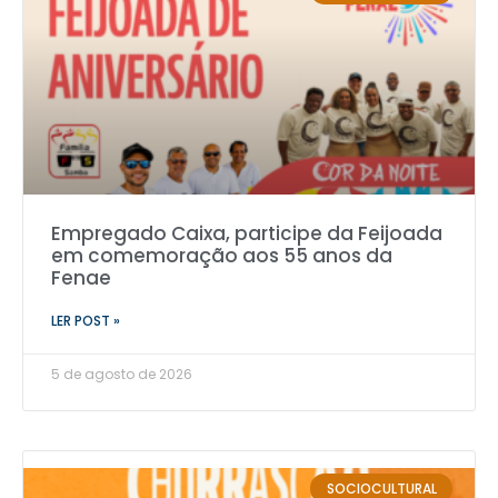
Empregado Caixa, participe da Feijoada
em comemoração aos 55 anos da
Fenae
LER POST »
5 de agosto de 2026
SOCIOCULTURAL