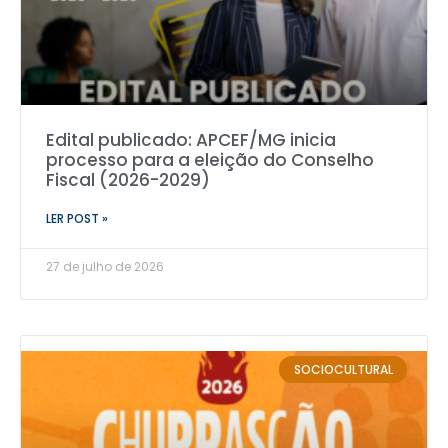
Edital publicado: APCEF/MG inicia
processo para a eleição do Conselho
Fiscal (2026-2029)
LER POST »
27 de julho de 2026
SOCIOCULTURAL