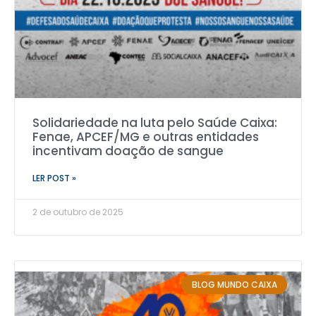
Solidariedade na luta pelo Saúde Caixa:
Fenae, APCEF/MG e outras entidades
incentivam doação de sangue
LER POST »
2 de outubro de 2025
BLOG MUNDO CAIXA