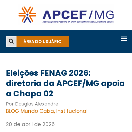
ÁREA DO USUÁRIO
Eleições FENAG 2026:
diretoria da APCEF/MG apoia
a Chapa 02
Por Douglas Alexandre
BLOG Mundo Caixa
,
Institucional
20 de abril de 2026