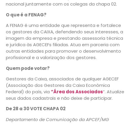
nacional juntamente com os colegas da chapa 02.
O que é a FENAG?
A FENAG é uma entidade que representa e fortalece
os gestores da CAIXA, defendendo seus interesses, a
imagem da empresa e prestando assessoria técnica
e jurídica às AGECEFs filiadas. Atua em parceria com
outras entidades para promover o desenvolvimento
profissional e a valorização dos gestores.
Quem pode votar?
Gestores da Caixa, associados de qualquer AGECEF
(Associação dos Gestores da Caixa Econômica
Federal) do país, via
“Área dos Associados
“. Atualize
seus dados cadastrais e não deixe de participar.
De 28 a 30 VOTE CHAPA 02
Departamento de Comunicação da APCEF/MG