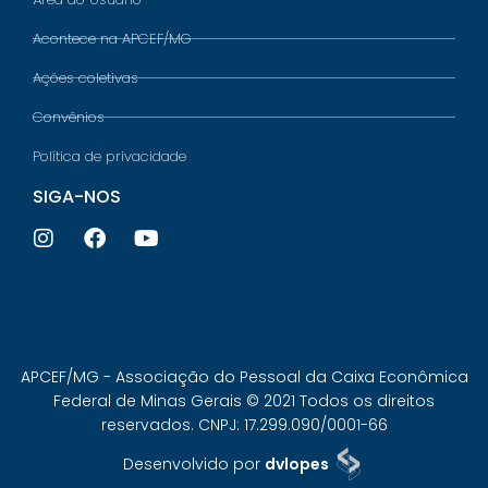
Acontece na APCEF/MG
Ações coletivas
Convênios
Política de privacidade
SIGA-NOS
APCEF/MG - Associação do Pessoal da Caixa Econômica
Federal de Minas Gerais © 2021 Todos os direitos
reservados. CNPJ: 17.299.090/0001-66
Desenvolvido por
dvlopes