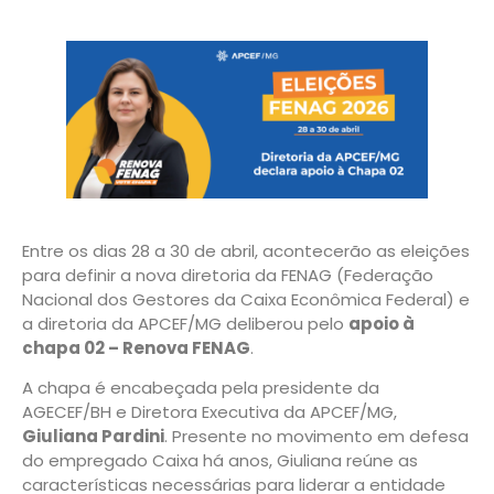
Entre os dias 28 a 30 de abril, acontecerão as eleições
para definir a nova diretoria da FENAG (Federação
Nacional dos Gestores da Caixa Econômica Federal) e
a diretoria da APCEF/MG deliberou pelo
apoio à
chapa 02 – Renova FENAG
.
A chapa é encabeçada pela presidente da
AGECEF/BH e Diretora Executiva da APCEF/MG,
Giuliana Pardini
. Presente no movimento em defesa
do empregado Caixa há anos, Giuliana reúne as
características necessárias para liderar a entidade