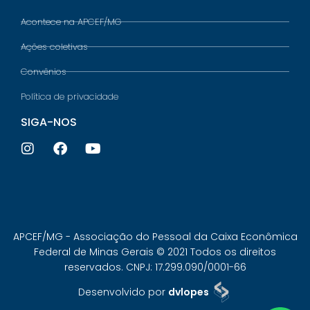
Acontece na APCEF/MG
Ações coletivas
Convênios
Política de privacidade
SIGA-NOS
APCEF/MG - Associação do Pessoal da Caixa Econômica
Federal de Minas Gerais © 2021 Todos os direitos
reservados. CNPJ: 17.299.090/0001-66
Desenvolvido por
dvlopes