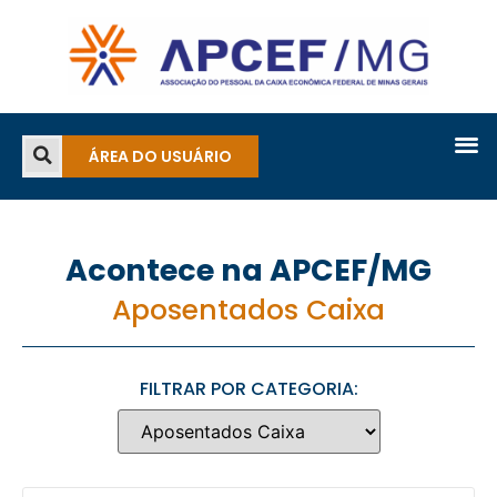
ÁREA DO USUÁRIO
Acontece na APCEF/MG
Aposentados Caixa
FILTRAR POR CATEGORIA: