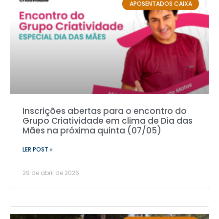
APOSENTADOS CAIXA
Inscrições abertas para o encontro do
Grupo Criatividade em clima de Dia das
Mães na próxima quinta (07/05)
LER POST »
29 de abril de 2026