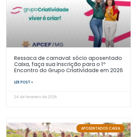
Ressaca de carnaval: sócio aposentado
Caixa, faça sua inscrição para o 1º
Encontro do Grupo Criatividade em 2026
LER POST »
24 de fevereiro de 2026
APOSENTADOS CAIXA