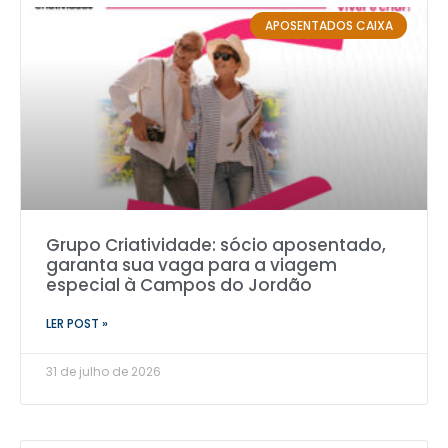
APOSENTADOS CAIXA
Grupo Criatividade: sócio aposentado,
garanta sua vaga para a viagem
especial à Campos do Jordão
LER POST »
31 de julho de 2026