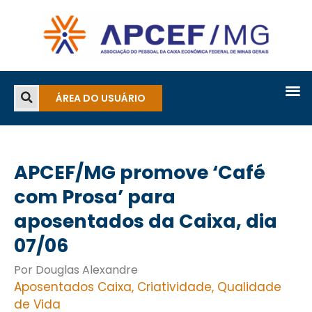
ÁREA DO USUÁRIO
APCEF/MG promove ‘Café
com Prosa’ para
aposentados da Caixa, dia
07/06
Por Douglas Alexandre
Aposentados Caixa
,
Criatividade
,
Qualidade
de Vida