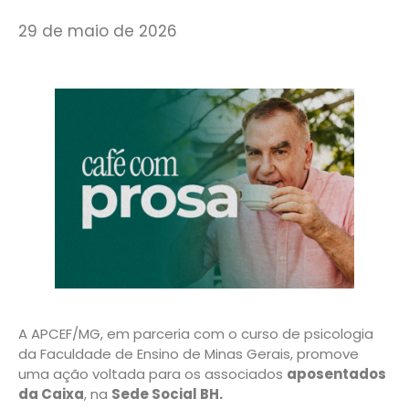
29 de maio de 2026
A APCEF/MG, em parceria com o curso de psicologia
da Faculdade de Ensino de Minas Gerais, promove
uma ação voltada para os associados
aposentados
da Caixa
, na
Sede Social BH.