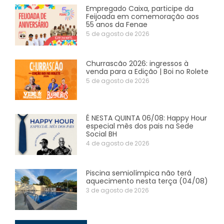
Empregado Caixa, participe da
Feijoada em comemoração aos
55 anos da Fenae
5 de agosto de 2026
Churrascão 2026: ingressos à
venda para a Edição | Boi no Rolete
5 de agosto de 2026
É NESTA QUINTA 06/08: Happy Hour
especial mês dos pais na Sede
Social BH
4 de agosto de 2026
Piscina semiolímpica não terá
aquecimento nesta terça (04/08)
3 de agosto de 2026