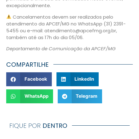
excepcionalmente.
Cancelamentos devem ser realizados pelo
atendimento da APCEF/MG no WhatsApp (31) 2391-
5455 ou e-mail: atendimento@apcefmg.org.br,
também até as 17h do dia 05/06.
Departamento de Comunicação da APCEF/MG
COMPARTILHE
Facebook
LinkedIn
WhatsApp
Telegram
FIQUE POR
DENTRO