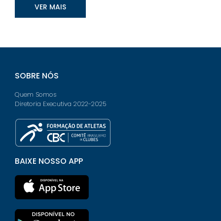
VER MAIS
SOBRE NÓS
Quem Somos
Diretoria Executiva 2022-2025
BAIXE NOSSO APP