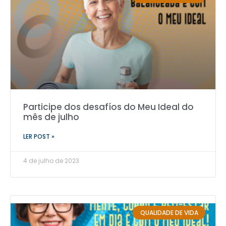
Participe dos desafíos do Meu Ideal do
mês de julho
LER POST »
4 de julho de 2023
QUALIDADE DE VIDA