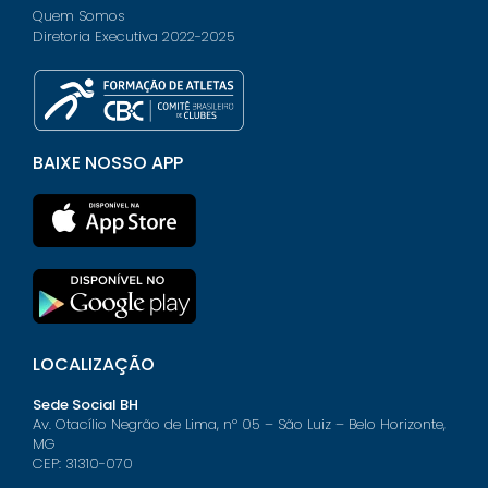
Quem Somos
Diretoria Executiva 2022-2025
BAIXE NOSSO APP
LOCALIZAÇÃO
Sede Social BH
Av. Otacílio Negrão de Lima, nº 05 – São Luiz – Belo Horizonte,
MG
CEP: 31310-070