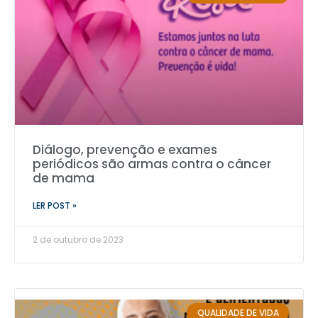
Diálogo, prevenção e exames
periódicos são armas contra o câncer
de mama
LER POST »
2 de outubro de 2023
QUALIDADE DE VIDA