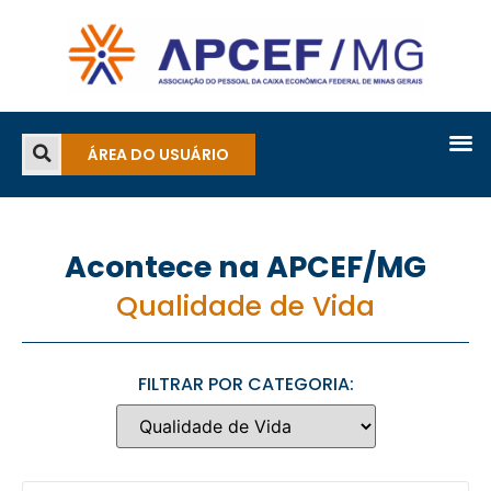
ÁREA DO USUÁRIO
Acontece na APCEF/MG
Qualidade de Vida
FILTRAR POR CATEGORIA: