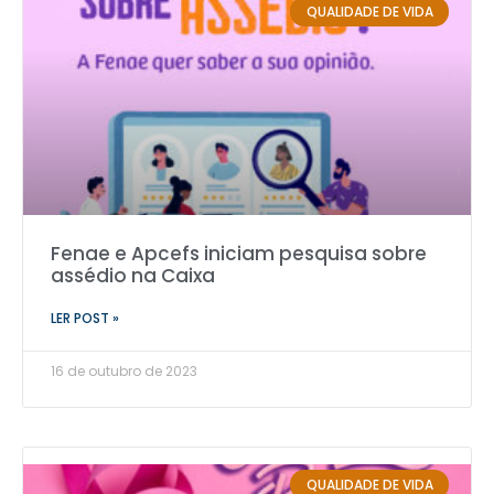
QUALIDADE DE VIDA
Fenae e Apcefs iniciam pesquisa sobre
assédio na Caixa
LER POST »
16 de outubro de 2023
QUALIDADE DE VIDA