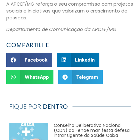
A APCEF/MG reforça o seu compromisso com projetos
sociais e iniciativas que valorizam o crescimento de
pessoas.
Departamento de Comunicação da APCEF/MG
COMPARTILHE
Facebook
LinkedIn
WhatsApp
Telegram
FIQUE POR
DENTRO
Conselho Deliberativo Nacional
(CDN) da Fenae manifesta defesa
intransigente do Saúde Caixa