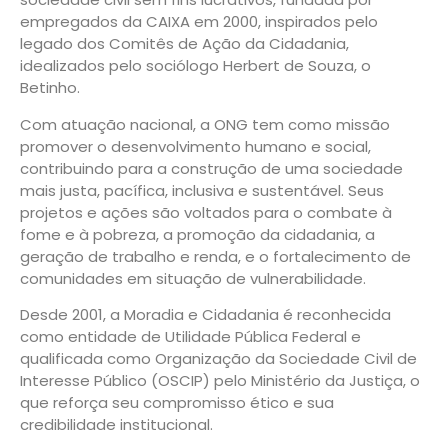
empregados da CAIXA em 2000, inspirados pelo
legado dos Comitês de Ação da Cidadania,
idealizados pelo sociólogo Herbert de Souza, o
Betinho.
Com atuação nacional, a ONG tem como missão
promover o desenvolvimento humano e social,
contribuindo para a construção de uma sociedade
mais justa, pacífica, inclusiva e sustentável. Seus
projetos e ações são voltados para o combate à
fome e à pobreza, a promoção da cidadania, a
geração de trabalho e renda, e o fortalecimento de
comunidades em situação de vulnerabilidade.
Desde 2001, a Moradia e Cidadania é reconhecida
como entidade de Utilidade Pública Federal e
qualificada como Organização da Sociedade Civil de
Interesse Público (OSCIP) pelo Ministério da Justiça, o
que reforça seu compromisso ético e sua
credibilidade institucional.