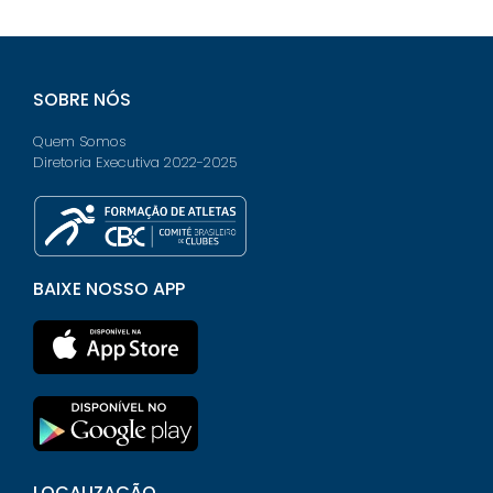
SOBRE NÓS
Quem Somos
Diretoria Executiva 2022-2025
BAIXE NOSSO APP
LOCALIZAÇÃO