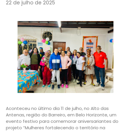
22 de julho de 2025
Aconteceu no último dia 11 de julho, no Alto das
Antenas, região do Barreiro, em Belo Horizonte, um
evento festivo para comemorar aniversariantes do
projeto “Mulheres fortalecendo o território na