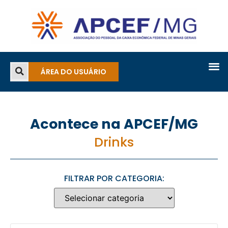
ÁREA DO USUÁRIO
Acontece na APCEF/MG
Drinks
FILTRAR POR CATEGORIA: