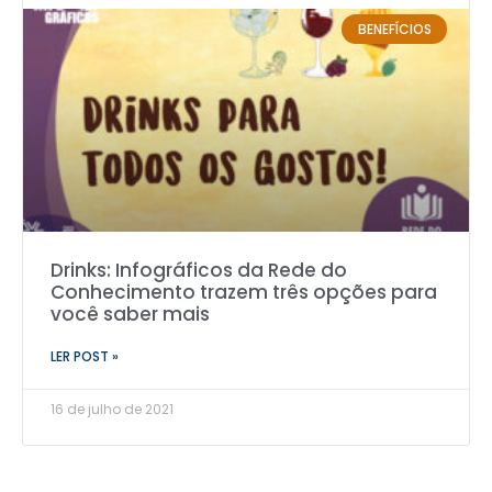
BENEFÍCIOS
Drinks: Infográficos da Rede do
Conhecimento trazem três opções para
você saber mais
LER POST »
16 de julho de 2021