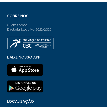
SOBRE NÓS
Quem Somos
Diretoria Executiva 2022-2025
BAIXE NOSSO APP
LOCALIZAÇÃO