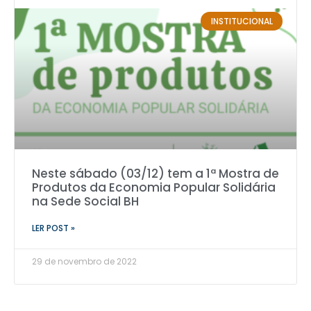
INSTITUCIONAL
Neste sábado (03/12) tem a 1ª Mostra de
Produtos da Economia Popular Solidária
na Sede Social BH
LER POST »
29 de novembro de 2022