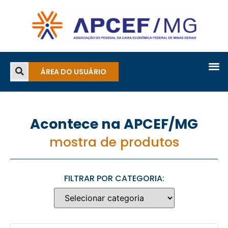
ÁREA DO USUÁRIO
Acontece na APCEF/MG
mostra de produtos
FILTRAR POR CATEGORIA: