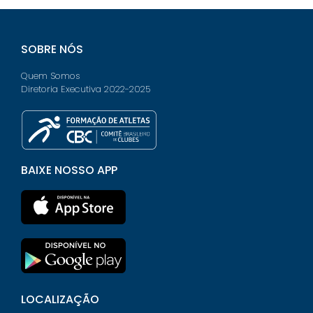
SOBRE NÓS
Quem Somos
Diretoria Executiva 2022-2025
BAIXE NOSSO APP
LOCALIZAÇÃO