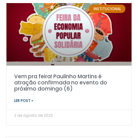
INSTITUCIONAL
Vem pra feira! Paulinho Martins é
atração confirmada no evento do
próximo domingo (6)
LER POST »
2 de agosto de 2023