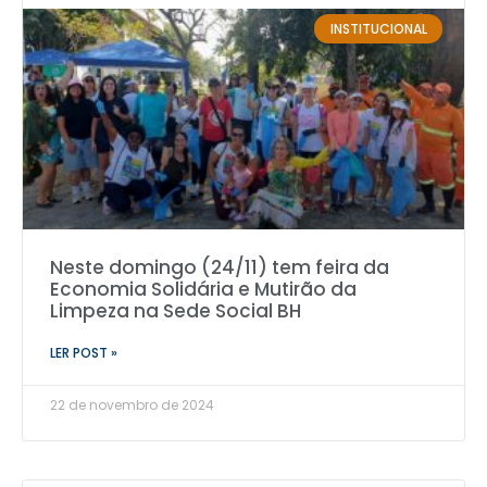
INSTITUCIONAL
Neste domingo (24/11) tem feira da
Economia Solidária e Mutirão da
Limpeza na Sede Social BH
LER POST »
22 de novembro de 2024