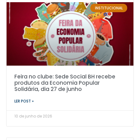
INSTITUCIONAL
Feira no clube: Sede Social BH recebe
produtos da Economia Popular
Solidária, dia 27 de junho
LER POST »
10 de junho de 2026