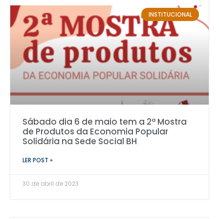
INSTITUCIONAL
Sábado dia 6 de maio tem a 2ª Mostra
de Produtos da Economia Popular
Solidária na Sede Social BH
LER POST »
30 de abril de 2023