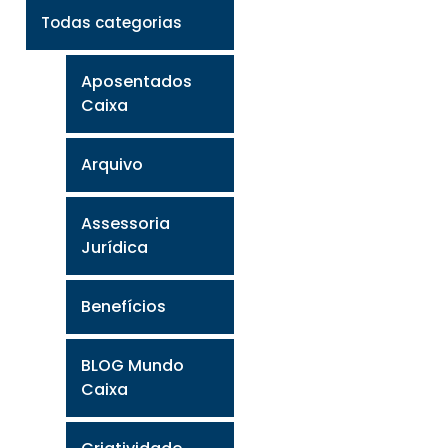
Todas categorias
Aposentados
Caixa
Arquivo
Assessoria
Jurídica
Benefícios
BLOG Mundo
Caixa