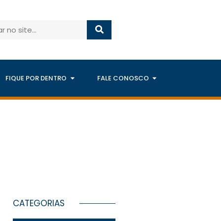
FIQUE POR DENTRO
FALE CONOSCO
CATEGORIAS