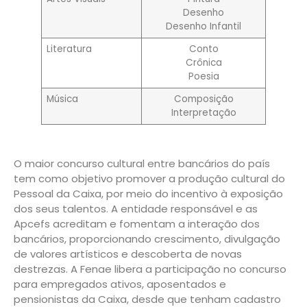
Desenho
Desenho Infantil
Literatura
Conto
Crônica
Poesia
Música
Composição
Interpretação
O maior concurso cultural entre bancários do país
tem como objetivo promover a produção cultural do
Pessoal da Caixa, por meio do incentivo à exposição
dos seus talentos. A entidade responsável e as
Apcefs acreditam e fomentam a interação dos
bancários, proporcionando crescimento, divulgação
de valores artísticos e descoberta de novas
destrezas. A Fenae libera a participação no concurso
para empregados ativos, aposentados e
pensionistas da Caixa, desde que tenham cadastro