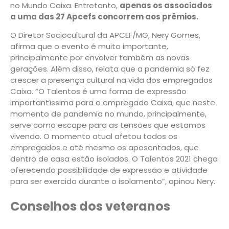
no Mundo Caixa. Entretanto,
apenas os associados
a uma das 27 Apcefs concorrem aos prêmios.
O Diretor Sociocultural da APCEF/MG, Nery Gomes,
afirma que o evento é muito importante,
principalmente por envolver também as novas
gerações. Além disso, relata que a pandemia só fez
crescer a presença cultural na vida dos empregados
Caixa. “O Talentos é uma forma de expressão
importantíssima para o empregado Caixa, que neste
momento de pandemia no mundo, principalmente,
serve como escape para as tensões que estamos
vivendo. O momento atual afetou todos os
empregados e até mesmo os aposentados, que
dentro de casa estão isolados. O Talentos 2021 chega
oferecendo possibilidade de expressão e atividade
para ser exercida durante o isolamento”, opinou Nery.
Conselhos dos veteranos