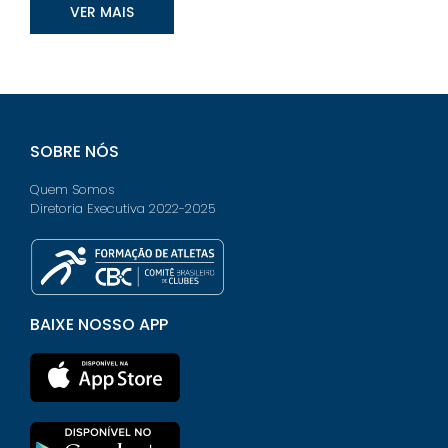
VER MAIS
SOBRE NÓS
Quem Somos
Diretoria Executiva 2022-2025
BAIXE NOSSO APP