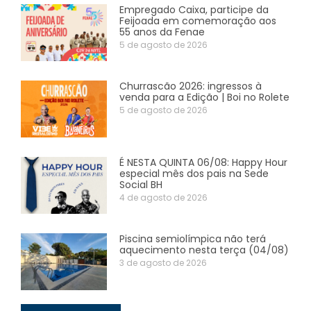
Empregado Caixa, participe da
Feijoada em comemoração aos
55 anos da Fenae
5 de agosto de 2026
Churrascão 2026: ingressos à
venda para a Edição | Boi no Rolete
5 de agosto de 2026
É NESTA QUINTA 06/08: Happy Hour
especial mês dos pais na Sede
Social BH
4 de agosto de 2026
Piscina semiolímpica não terá
aquecimento nesta terça (04/08)
3 de agosto de 2026