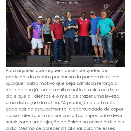
Para aqueles que seguem desencorajados de
participar do evento por causa da pandemia ou por
qualquer outro motivo que seja, Edmilson reforça a
ideia de que já temos muitas notícias ruins no dia a
dia e que o Talentos é o meio de trazer uma leveza,
uma distração da rotina. “A produção de arte não
pode cair no esquecimento. A oportunidade de expor
nosso talento em um concurso tão importante deve
servir como uma injeção de ânimo no nosso árduo dia
a dia. Mesmo se parecer difícil criar durante esses