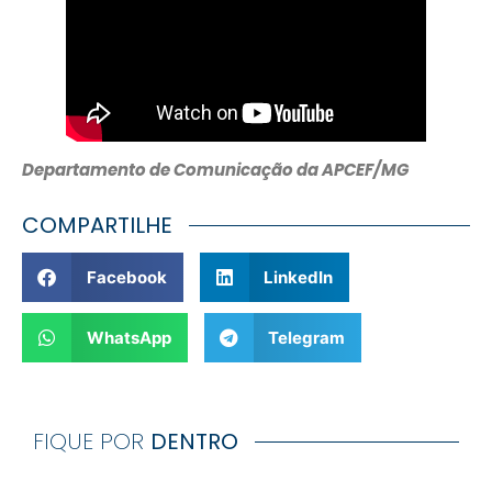
Departamento de Comunicação da APCEF/MG
COMPARTILHE
Facebook
LinkedIn
WhatsApp
Telegram
FIQUE POR
DENTRO