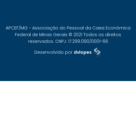
APCEF/MG - Associação do Pessoal da Caixa Econômica
Federal de Minas Gerais © 2021 Todos os direitos
reservados. CNPJ: 17.299.090/0001-66
Desenvolvido por
dvlopes