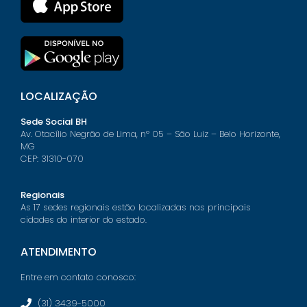
LOCALIZAÇÃO
Sede Social BH
Av. Otacílio Negrão de Lima, nº 05 – São Luiz – Belo Horizonte,
MG
CEP: 31310-070
Regionais
As 17 sedes regionais estão localizadas nas principais
cidades do interior do estado.
ATENDIMENTO
Entre em contato conosco:
(31) 3439-5000