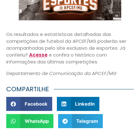
Os resultados e estatísticas detalhadas das
competições de futebol da APCEF/MG poderão ser
acompanhadas pelo site exclusivo de esportes. Já
conferiu?
Acesse
e confira o histórico com
informações das últimas competições.
Departamento de Comunicação da APCEF/MG
COMPARTILHE
Facebook
LinkedIn
WhatsApp
Telegram