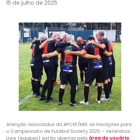
15 de julho de 2025
Atenção associados da APCEF/MG: as inscrições para
o Campeonato de Futebol Society 2025 – Veteranos
Livre (equipes) estão abertas pela
área do usuário