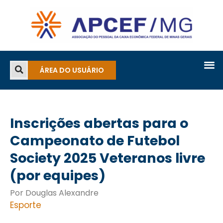
ÁREA DO USUÁRIO
Inscrições abertas para o
Campeonato de Futebol
Society 2025 Veteranos livre
(por equipes)
Por Douglas Alexandre
Esporte