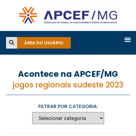
ÁREA DO USUÁRIO
Acontece na APCEF/MG
jogos regionais sudeste 2023
FILTRAR POR CATEGORIA: