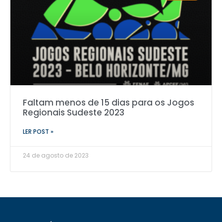
Faltam menos de 15 dias para os Jogos
Regionais Sudeste 2023
LER POST »
24 de agosto de 2023