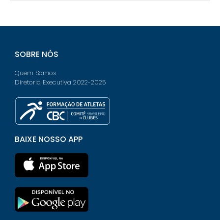
SOBRE NÓS
Quem Somos
Diretoria Executiva 2022-2025
BAIXE NOSSO APP