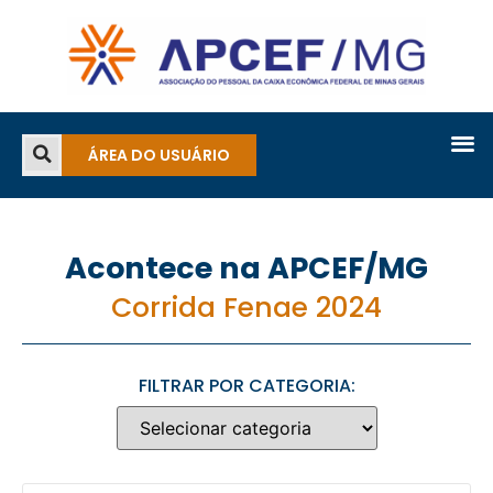
ÁREA DO USUÁRIO
Acontece na APCEF/MG
Corrida Fenae 2024
FILTRAR POR CATEGORIA: