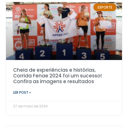
ESPORTE
Cheia de experiências e histórias,
Corrida Fenae 2024 foi um sucesso!
Confira as imagens e resultados
LER POST »
27 de maio de 2024