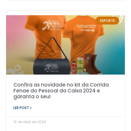
ESPORTE
Confira as novidade no kit da Corrida
Fenae do Pessoal da Caixa 2024 e
garanta o seu!
LER POST »
12 de abril de 2024