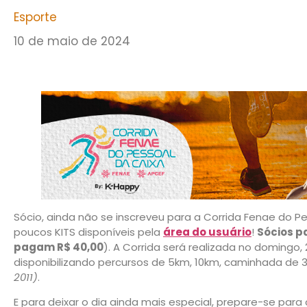
Esporte
10 de maio de 2024
Sócio, ainda não se inscreveu para a Corrida Fenae do 
poucos KITS disponíveis pela
área do usuário
!
Sócios p
pagam R$ 40,00
). A Corrida será realizada no domingo, 
disponibilizando percursos de 5km, 10km, caminhada de 
2011)
.
E para deixar o dia ainda mais especial, prepare-se para 