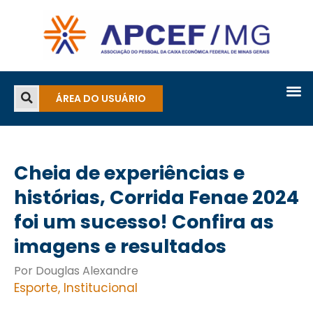
ÁREA DO USUÁRIO
Cheia de experiências e
histórias, Corrida Fenae 2024
foi um sucesso! Confira as
imagens e resultados
Por Douglas Alexandre
Esporte
,
Institucional