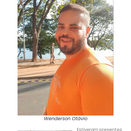
Wenderson Otávio
Estiveram presentes