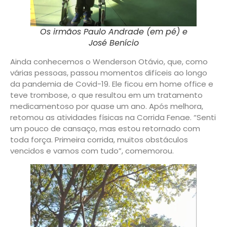
Os irmãos Paulo Andrade (em pé) e
José Benício
Ainda conhecemos o Wenderson Otávio, que, como
várias pessoas, passou momentos difíceis ao longo
da pandemia de Covid-19. Ele ficou em home office e
teve trombose, o que resultou em um tratamento
medicamentoso por quase um ano. Após melhora,
retomou as atividades físicas na Corrida Fenae. “Senti
um pouco de cansaço, mas estou retornado com
toda força. Primeira corrida, muitos obstáculos
vencidos e vamos com tudo”, comemorou.