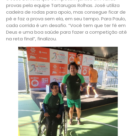
provas pela equipe Tartarugas Rolhas. José utiliza
cadeira de rodas para apoio, mas consegue ficar de
pé e faz a prova sem ela, em seu tempo. Para Paulo,
cada corrida é um desafio. “Você tem que ter fé em
Deus e uma boa saúde para fazer a competição até
na reta final”, finalizou.