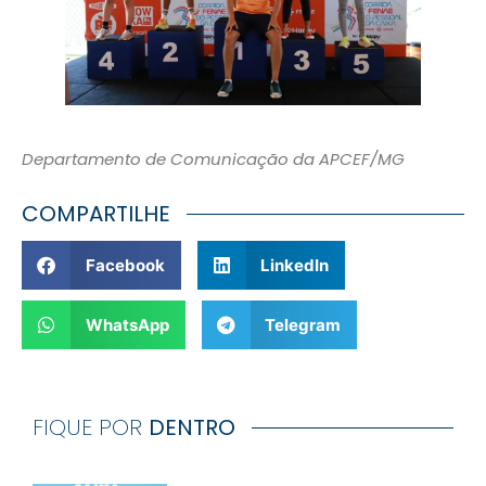
Departamento de Comunicação da APCEF/MG
COMPARTILHE
Facebook
LinkedIn
WhatsApp
Telegram
FIQUE POR
DENTRO