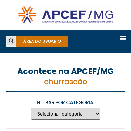
ÁREA DO USUÁRIO
Acontece na APCEF/MG
churrascão
FILTRAR POR CATEGORIA: