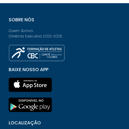
SOBRE NÓS
Quem Somos
Diretoria Executiva 2022-2025
BAIXE NOSSO APP
LOCALIZAÇÃO