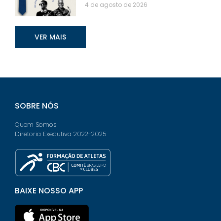
4 de agosto de 2026
VER MAIS
SOBRE NÓS
Quem Somos
Diretoria Executiva 2022-2025
BAIXE NOSSO APP