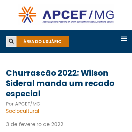
ÁREA DO USUÁRIO
Churrascão 2022: Wilson
Sideral manda um recado
especial
Por APCEF/MG
Sociocultural
3 de fevereiro de 2022