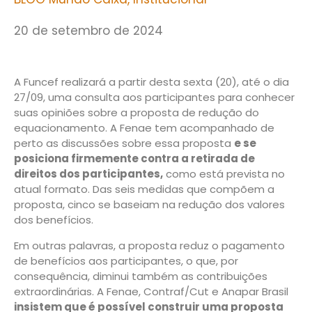
20 de setembro de 2024
A Funcef realizará a partir desta sexta (20), até o dia
27/09, uma consulta aos participantes para conhecer
suas opiniões sobre a proposta de redução do
equacionamento. A Fenae tem acompanhado de
perto as discussões sobre essa proposta
e se
posiciona firmemente contra a retirada de
direitos dos participantes,
como está prevista no
atual formato. Das seis medidas que compõem a
proposta, cinco se baseiam na redução dos valores
dos benefícios.
Em outras palavras, a proposta reduz o pagamento
de benefícios aos participantes, o que, por
consequência, diminui também as contribuições
extraordinárias. A Fenae, Contraf/Cut e Anapar Brasil
insistem que é possível construir uma proposta