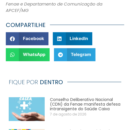
Fenae e Departamento de Comunicação da
APCEF/MG
COMPARTILHE
Facebook
LinkedIn
WhatsApp
Telegram
FIQUE POR
DENTRO
Conselho Deliberativo Nacional
(CDN) da Fenae manifesta defesa
intransigente do Saúde Caixa
7 de agosto de 2026