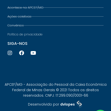
Acontece na APCEF/MG
Ações coletivas
Convênios
Política de privacidade
SIGA-NOS
APCEF/MG - Associação do Pessoal da Caixa Econômica
Federal de Minas Gerais © 2021 Todos os direitos
reservados. CNPJ: 17.299.090/0001-66
Desenvolvido por
dvlopes