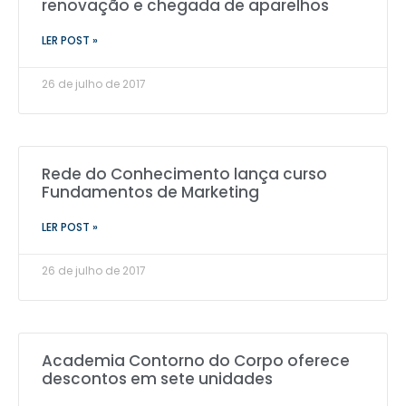
renovação e chegada de aparelhos
LER POST »
26 de julho de 2017
Rede do Conhecimento lança curso
Fundamentos de Marketing
LER POST »
26 de julho de 2017
Academia Contorno do Corpo oferece
descontos em sete unidades