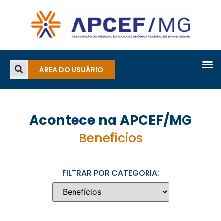
ÁREA DO USUÁRIO
Acontece na APCEF/MG
Benefícios
FILTRAR POR CATEGORIA: