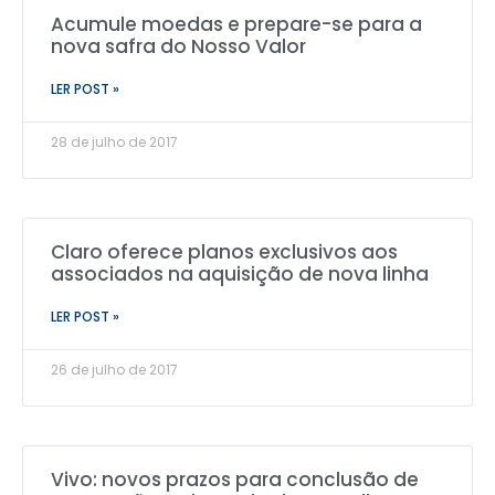
Acumule moedas e prepare-se para a
nova safra do Nosso Valor
LER POST »
28 de julho de 2017
Claro oferece planos exclusivos aos
associados na aquisição de nova linha
LER POST »
26 de julho de 2017
Vivo: novos prazos para conclusão de