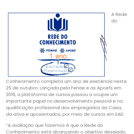
A Rede
do
Conhecimento completa um ano de existência neste
25 de outubro. Lançada pela Fenae e as Apcefs em
2016, a plataforma de cursos passou a ocupar um
importante papel no desenvolvimento pessoal e na
qualificação profissional dos empregados da Caixa,
da ativa e aposentados, por meio de cursos em EAD.
“A avaliação que fazemos é que a Rede do
Conhecimento está alcançando o objetivo desejado,