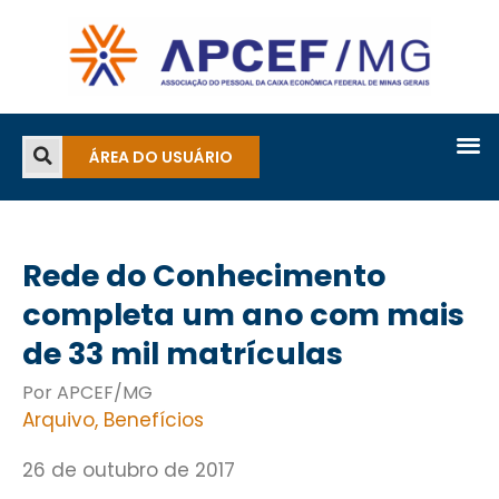
ÁREA DO USUÁRIO
Rede do Conhecimento
completa um ano com mais
de 33 mil matrículas
Por APCEF/MG
Arquivo
,
Benefícios
26 de outubro de 2017