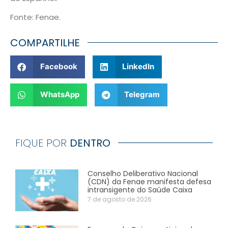
Fonte: Fenae.
COMPARTILHE
Facebook
LinkedIn
WhatsApp
Telegram
FIQUE POR
DENTRO
Conselho Deliberativo Nacional
(CDN) da Fenae manifesta defesa
intransigente do Saúde Caixa
7 de agosto de 2026