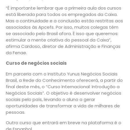
“É importante lembrar que a primeira aula dos cursos
está liberada para todos os empregados da Caixa.
Mas a continuidade e a conclusão estão restritas aos
associados às Apcefs. Por isso, muitos colegas têm
se associado pelo Brasil afora. É isso que queremos:
estimular a mente criativa do pessoal da Caixa”,
afirma Cardoso, diretor de Administração e Finanças
da Fenae.
Curso de negócios sociais
Em parceria com o Instituto Yunus Negócios Sociais
Brasil, a Rede do Conhecimento oferecerá, a partir do
final deste mês, o “Curso Internacional: Introdução a
Negócios Sociais”. O objetivo é desenvolver negócios
sociais pelo país, levando o aluno a gerar
oportunidades de transformar a vida de milhares de
pessoas.
Outro curso que entrará em breve na plataforma é o
de Espanhol.