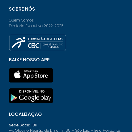
SOBRE NÓS
Quem Somos
Diretoria Executiva 2022-2025
BAIXE NOSSO APP
LOCALIZAÇÃO
Sede Social BH
Av. Otacílio Negrão de Lima, nº 05 – São Luiz – Belo Horizonte,