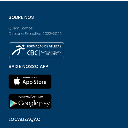
SOBRE NÓS
Quem Somos
Diretoria Executiva 2022-2025
BAIXE NOSSO APP
LOCALIZAÇÃO