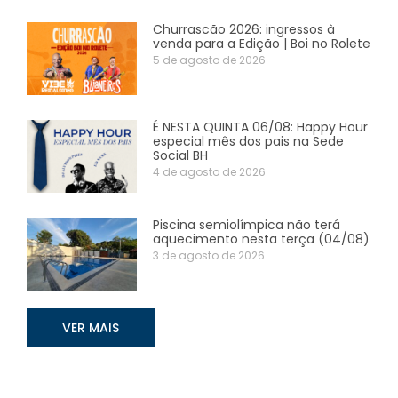
Churrascão 2026: ingressos à
venda para a Edição | Boi no Rolete
5 de agosto de 2026
É NESTA QUINTA 06/08: Happy Hour
especial mês dos pais na Sede
Social BH
4 de agosto de 2026
Piscina semiolímpica não terá
aquecimento nesta terça (04/08)
3 de agosto de 2026
VER MAIS