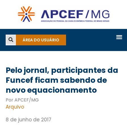
ÁREA DO USUÁRIO
Pelo jornal, participantes da
Funcef ficam sabendo de
novo equacionamento
Por APCEF/MG
Arquivo
8 de junho de 2017