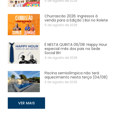
5 de agosto de 2026
Churrascão 2026: ingressos à
venda para a Edição | Boi no Rolete
5 de agosto de 2026
É NESTA QUINTA 06/08: Happy Hour
especial mês dos pais na Sede
Social BH
4 de agosto de 2026
Piscina semiolímpica não terá
aquecimento nesta terça (04/08)
3 de agosto de 2026
VER MAIS