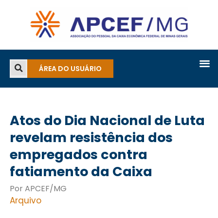
ÁREA DO USUÁRIO
Atos do Dia Nacional de Luta
revelam resistência dos
empregados contra
fatiamento da Caixa
Por APCEF/MG
Arquivo