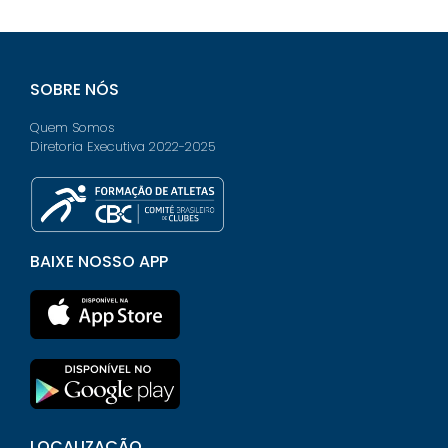
SOBRE NÓS
Quem Somos
Diretoria Executiva 2022-2025
BAIXE NOSSO APP
LOCALIZAÇÃO