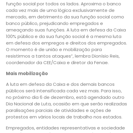
função social por todos os lados. Aproxima o banco
cada vez mais de uma lógica exclusivamente de
mercado, em detrimento da sua função social como
banco público, prejudicando empregados e
ameaçando suas funções. A luta em defesa da Caixa
100% pública e da sua função social é a mesma luta
em defesa dos empregos e direitos dos empregados.
O momento é de união e mobilização para
resistirmos a tantos ataques”, lembra Dionísio Reis,
coordenador da CEE/Caixa e diretor da Fenae.
Mais mobilização
A luta em defesa da Caixa e dos demais bancos
públicos será intensificada cada vez mais. Para isso,
no próximo dia 6 de dezembro, está agendado outro
Dia Nacional de Luta, ocasião em que serão realizadas
paralisações parciais de atividades e ações de
protestos em vários locais de trabalho nos estados.
Empregados, entidades representativas e sociedade