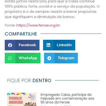
estão juntos nesta luta, para que a Caixa continue
100% pública, forte, social e a serviço da população. O
propósito é o de sempre: resistir e barrar propostas
que signifiquem a diminuição do banco.
Fonte:
https://www.fenae.org.br
COMPARTILHE
Facebook
LinkedIn
WhatsApp
Telegram
FIQUE POR
DENTRO
Empregado Caixa, participe da
Feijoada em comemoração aos
55 anos da Fenae