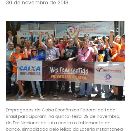
30 de novembro de 2018
Empregados da Caixa Econômica Federal de todo
Brasil participaram, na quinta-feira, 29 de novembro,
do Dia Nacional de Luta contra o fatiamento do
banco, simbolizado pelo leilão da Loteria Instantânea