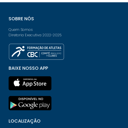
SOBRE NÓS
Quem Somos
Diretoria Executiva 2022-2025
BAIXE NOSSO APP
LOCALIZAÇÃO