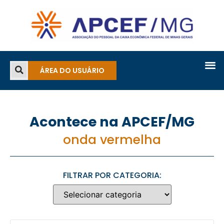
ÁREA DO USUÁRIO
Acontece na APCEF/MG
onda vermelha
FILTRAR POR CATEGORIA: