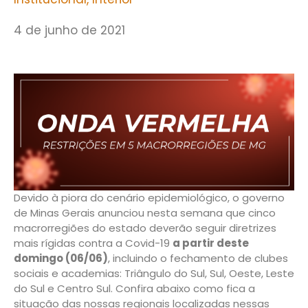
4 de junho de 2021
Devido à piora do cenário epidemiológico, o governo
de Minas Gerais anunciou nesta semana que cinco
macrorregiões do estado deverão seguir diretrizes
mais rígidas contra a Covid-19
a partir deste
domingo (06/06)
, incluindo o fechamento de clubes
sociais e academias: Triângulo do Sul, Sul, Oeste, Leste
do Sul e Centro Sul. Confira abaixo como fica a
situação das nossas regionais localizadas nessas