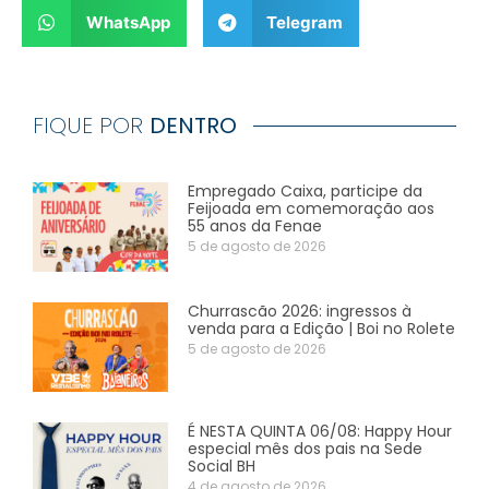
WhatsApp
Telegram
FIQUE POR
DENTRO
Empregado Caixa, participe da
Feijoada em comemoração aos
55 anos da Fenae
5 de agosto de 2026
Churrascão 2026: ingressos à
venda para a Edição | Boi no Rolete
5 de agosto de 2026
É NESTA QUINTA 06/08: Happy Hour
especial mês dos pais na Sede
Social BH
4 de agosto de 2026