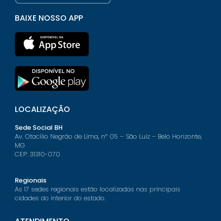
BAIXE NOSSO APP
LOCALIZAÇÃO
Sede Social BH
Av. Otacílio Negrão de Lima, nº 05 – São Luiz – Belo Horizonte,
MG
CEP: 31310-070
Regionais
As 17 sedes regionais estão localizadas nas principais
cidades do interior do estado.