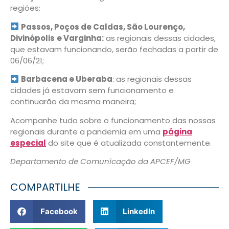
regiões:
Passos, Poços de Caldas, São Lourenço,
Divinópolis
e Varginha:
as regionais dessas cidades,
que estavam funcionando, serão fechadas a partir de
06/06/21;
Barbacena e Uberaba
: as regionais dessas
cidades já estavam sem funcionamento e
continuarão da mesma maneira;
Acompanhe tudo sobre o funcionamento das nossas
regionais durante a pandemia em uma
página
especial
do site que é atualizada constantemente.
Departamento de Comunicação da APCEF/MG
COMPARTILHE
Facebook
LinkedIn