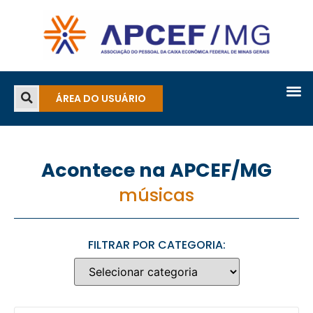
ÁREA DO USUÁRIO
Acontece na APCEF/MG
músicas
FILTRAR POR CATEGORIA: