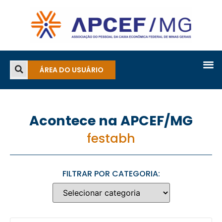
ÁREA DO USUÁRIO
Acontece na APCEF/MG
festabh
FILTRAR POR CATEGORIA: