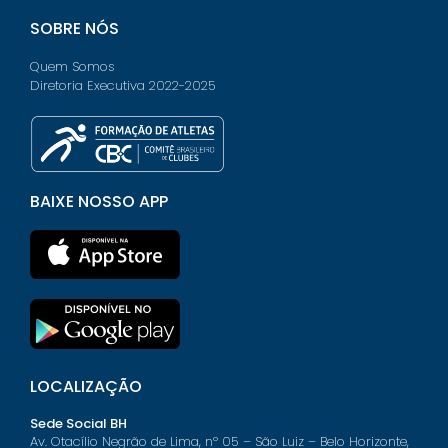
SOBRE NÓS
Quem Somos
Diretoria Executiva 2022-2025
BAIXE NOSSO APP
LOCALIZAÇÃO
Sede Social BH
Av. Otacílio Negrão de Lima, nº 05 – São Luiz – Belo Horizonte,