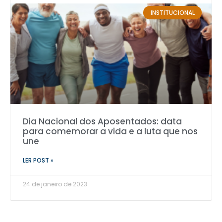
INSTITUCIONAL
Dia Nacional dos Aposentados: data
para comemorar a vida e a luta que nos
une
LER POST »
24 de janeiro de 2023