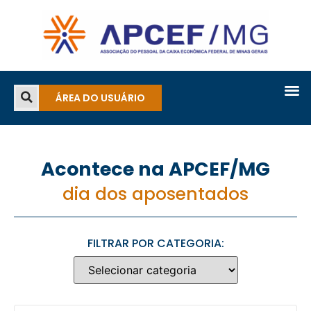
ÁREA DO USUÁRIO
Acontece na APCEF/MG
dia dos aposentados
FILTRAR POR CATEGORIA: