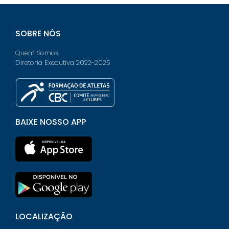
SOBRE NÓS
Quem Somos
Diretoria Executiva 2022-2025
BAIXE NOSSO APP
LOCALIZAÇÃO