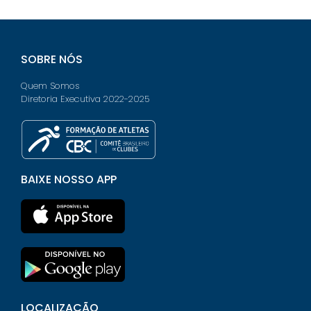
SOBRE NÓS
Quem Somos
Diretoria Executiva 2022-2025
BAIXE NOSSO APP
LOCALIZAÇÃO