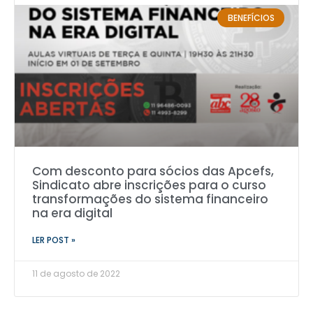
BENEFÍCIOS
Com desconto para sócios das Apcefs,
Sindicato abre inscrições para o curso
transformações do sistema financeiro
na era digital
LER POST »
11 de agosto de 2022