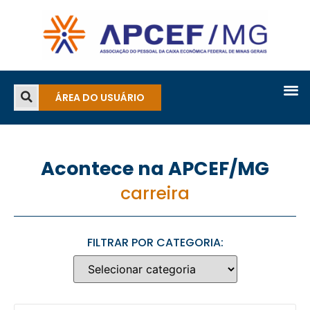
ÁREA DO USUÁRIO
Acontece na APCEF/MG
carreira
FILTRAR POR CATEGORIA: