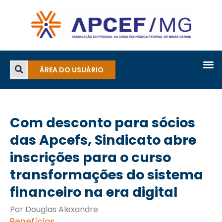
ÁREA DO USUÁRIO
Com desconto para sócios
das Apcefs, Sindicato abre
inscrições para o curso
transformações do sistema
financeiro na era digital
Por Douglas Alexandre
Benefícios