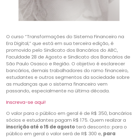
O curso “Transformações do Sistema Financeiro na
Era Digital,” que está em sua terceira edição, é
promovido pelo Sindicato dos Bancários do ABC,
Faculdade 28 de Agosto e Sindicato dos Bancários de
São Paulo Osasco e Região. O objetivo é esclarecer
bancários, demais trabalhadores do ramo financeiro,
estudantes e outros segmentos da sociedade sobre
as mudanças que o sistema financeiro vem
passando, especialmente na última década.
Inscreva-se aqui!
O valor para o público em geral é de R$ 350, bancários
sócios e estudantes pagam R$ 175. Quem realizar a
inscrição até o 15 de agosto
terá desconto: para o
público em geral o valor será de R$ 300 e,
para