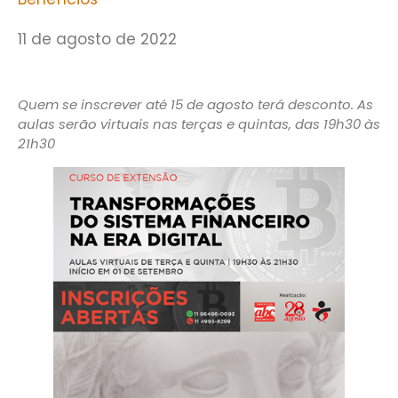
11 de agosto de 2022
Quem se inscrever até 15 de agosto terá desconto. As
aulas serão virtuais nas terças e quintas, das 19h30 às
21h30