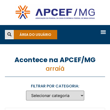
ÁREA DO USUÁRIO
Acontece na APCEF/MG
arraiá
FILTRAR POR CATEGORIA: