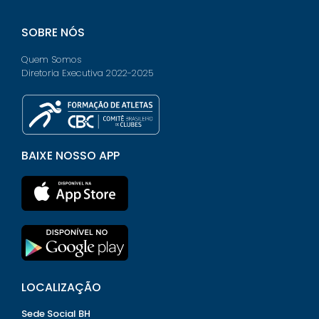
SOBRE NÓS
Quem Somos
Diretoria Executiva 2022-2025
BAIXE NOSSO APP
LOCALIZAÇÃO
Sede Social BH