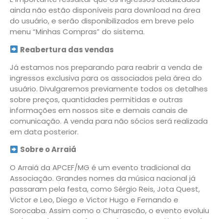
ainda não estão disponíveis para download na área
do usuário, e serão disponibilizados em breve pelo
menu “Minhas Compras” do sistema.
Reabertura das vendas
Já estamos nos preparando para reabrir a venda de
ingressos exclusiva para os associados pela área do
usuário. Divulgaremos previamente todos os detalhes
sobre preços, quantidades permitidas e outras
informações em nossos site e demais canais de
comunicação. A venda para não sócios será realizada
em data posterior.
Sobre o Arraiá
O Arraiá da APCEF/MG é um evento tradicional da
Associação. Grandes nomes da música nacional já
passaram pela festa, como Sérgio Reis, Jota Quest,
Victor e Leo, Diego e Victor Hugo e Fernando e
Sorocaba. Assim como o Churrascão, o evento evoluiu