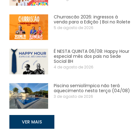
Churrascão 2026: ingressos à
venda para a Edição | Boi no Rolete
5 de agosto de 2026
É NESTA QUINTA 06/08: Happy Hour
especial mês dos pais na Sede
Social BH
4 de agosto de 2026
Piscina semiolímpica não terá
aquecimento nesta terça (04/08)
3 de agosto de 2026
VER MAIS