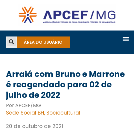
ÁREA DO USUÁRIO
Arraiá com Bruno e Marrone
é reagendado para 02 de
julho de 2022
Por APCEF/MG
Sede Social BH
,
Sociocultural
20 de outubro de 2021