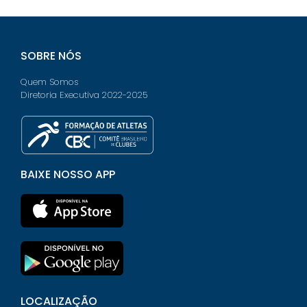
SOBRE NÓS
Quem Somos
Diretoria Executiva 2022-2025
BAIXE NOSSO APP
LOCALIZAÇÃO