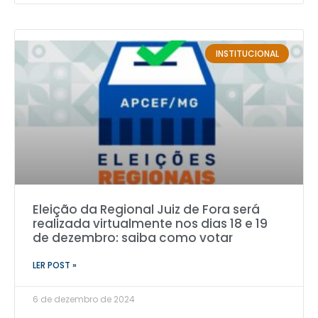
INSTITUCIONAL
Eleição da Regional Juiz de Fora será
realizada virtualmente nos dias 18 e 19
de dezembro: saiba como votar
LER POST »
6 de dezembro de 2024