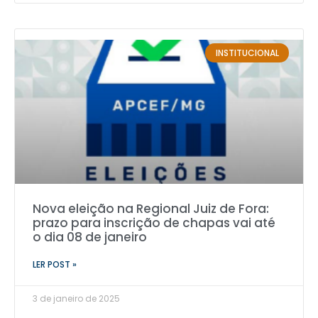
INSTITUCIONAL
Nova eleição na Regional Juiz de Fora:
prazo para inscrição de chapas vai até
o dia 08 de janeiro
LER POST »
3 de janeiro de 2025