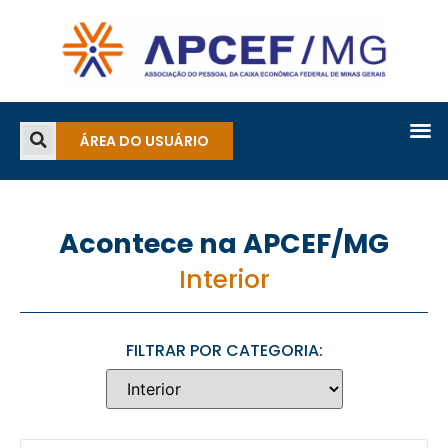
ÁREA DO USUÁRIO
Acontece na APCEF/MG
Interior
FILTRAR POR CATEGORIA: