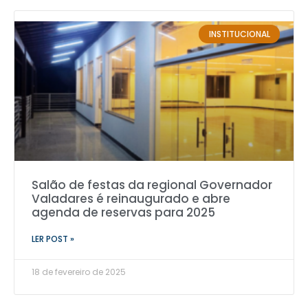
INSTITUCIONAL
Salão de festas da regional Governador
Valadares é reinaugurado e abre
agenda de reservas para 2025
LER POST »
18 de fevereiro de 2025