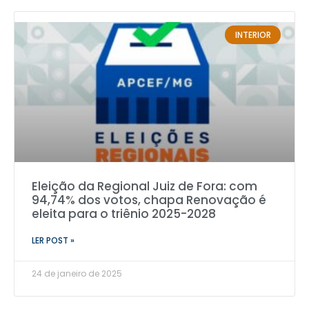
INTERIOR
Eleição da Regional Juiz de Fora: com
94,74% dos votos, chapa Renovação é
eleita para o triênio 2025-2028
LER POST »
24 de janeiro de 2025