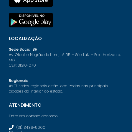
LOCALIZAÇÃO
Sede Social BH
Av. Otacílio Negrão de Lima, nº 05 – São Luiz – Belo Horizonte,
MG
CEP: 31310-070
Regionais
As 17 sedes regionais estão localizadas nas principais
cidades do interior do estado.
ATENDIMENTO
Entre em contato conosco:
(31) 3439-5000