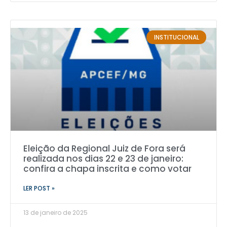
INSTITUCIONAL
Eleição da Regional Juiz de Fora será
realizada nos dias 22 e 23 de janeiro:
confira a chapa inscrita e como votar
LER POST »
13 de janeiro de 2025