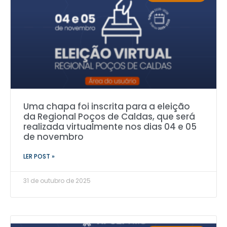
Uma chapa foi inscrita para a eleição
da Regional Poços de Caldas, que será
realizada virtualmente nos dias 04 e 05
de novembro
LER POST »
31 de outubro de 2025