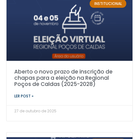
INSTITUCIONAL
Aberto o novo prazo de inscrição de
chapas para a eleição na Regional
Poços de Caldas (2025-2028)
LER POST »
27 de outubro de 2025