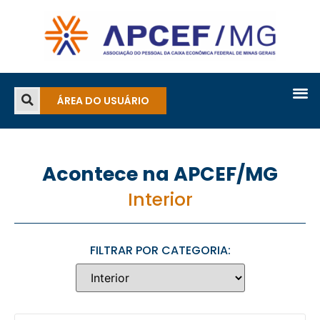
ÁREA DO USUÁRIO
Acontece na APCEF/MG
Interior
FILTRAR POR CATEGORIA: