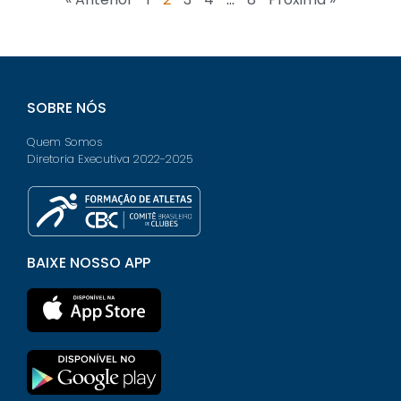
SOBRE NÓS
Quem Somos
Diretoria Executiva 2022-2025
BAIXE NOSSO APP