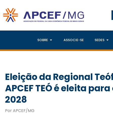
SOBRE
ASSOCIE-SE
SEDES
Eleição da Regional Teóf
APCEF TEÓ é eleita para 
2028
Por APCEF/MG