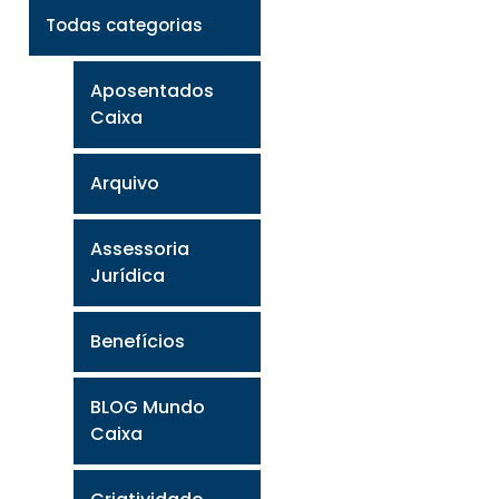
Todas categorias
Aposentados
Caixa
Arquivo
Assessoria
Jurídica
Benefícios
BLOG Mundo
Caixa