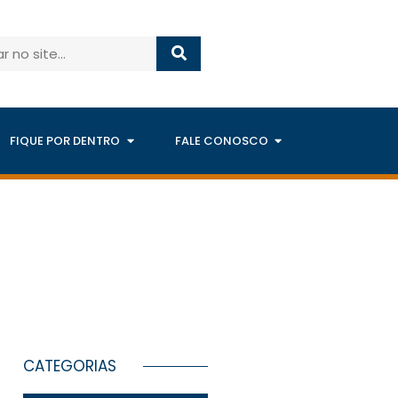
FIQUE POR DENTRO
FALE CONOSCO
CATEGORIAS