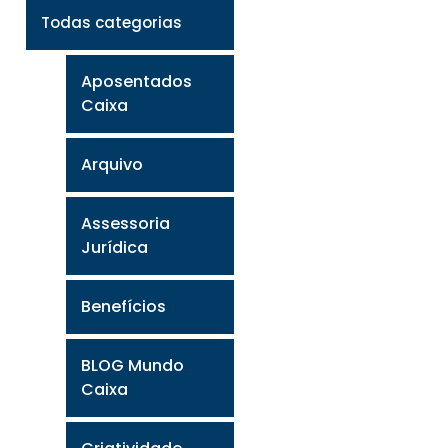
Todas categorias
Aposentados
Caixa
Arquivo
Assessoria
Jurídica
Benefícios
BLOG Mundo
Caixa