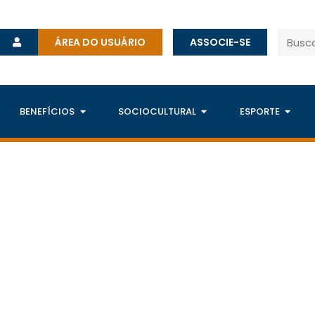
ÁREA DO USUÁRIO
ASSOCIE-SE
BENEFÍCIOS
SOCIOCULTURAL
ESPORTE