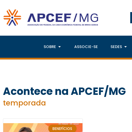
SOBRE
ASSOCIE-SE
SEDES
Acontece na APCEF/MG
temporada
BENEFÍCIOS