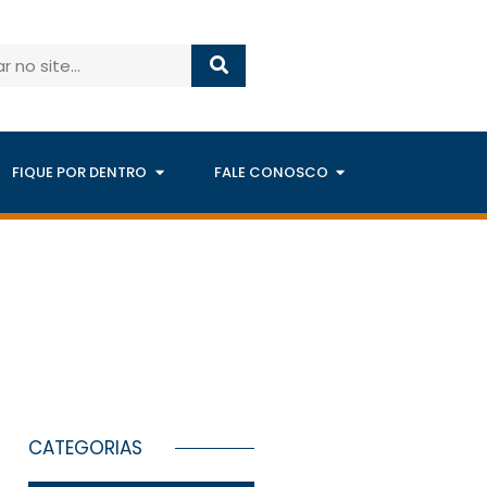
FIQUE POR DENTRO
FALE CONOSCO
CATEGORIAS