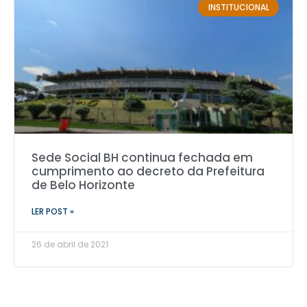
INSTITUCIONAL
Sede Social BH continua fechada em
cumprimento ao decreto da Prefeitura
de Belo Horizonte
LER POST »
26 de abril de 2021