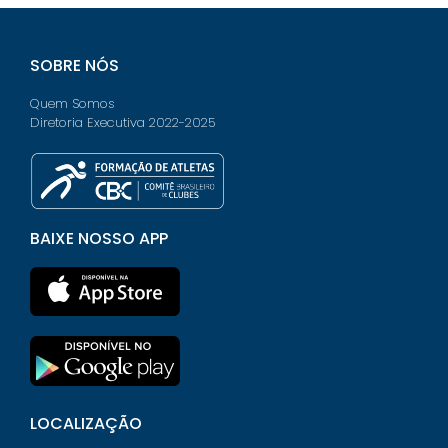
SOBRE NÓS
Quem Somos
Diretoria Executiva 2022-2025
BAIXE NOSSO APP
LOCALIZAÇÃO