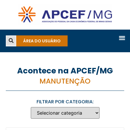
ÁREA DO USUÁRIO
Acontece na APCEF/MG
MANUTENÇÃO
FILTRAR POR CATEGORIA: