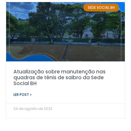
SEDE SOCIAL BH
Atualização sobre manutenção nas
quadras de tênis de saibro da Sede
Social BH
LER POST »
24 de agosto de 2023