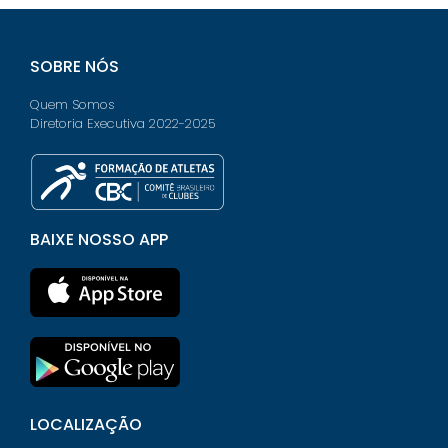
SOBRE NÓS
Quem Somos
Diretoria Executiva 2022-2025
BAIXE NOSSO APP
LOCALIZAÇÃO