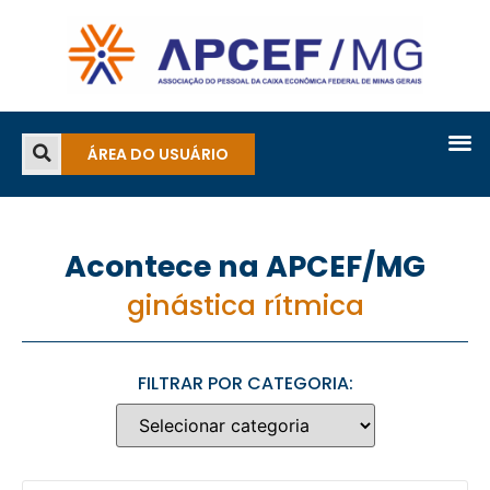
ÁREA DO USUÁRIO
Acontece na APCEF/MG
ginástica rítmica
FILTRAR POR CATEGORIA: