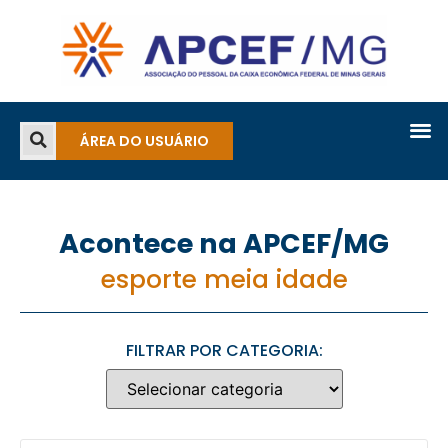
ÁREA DO USUÁRIO
Acontece na APCEF/MG
esporte meia idade
FILTRAR POR CATEGORIA: