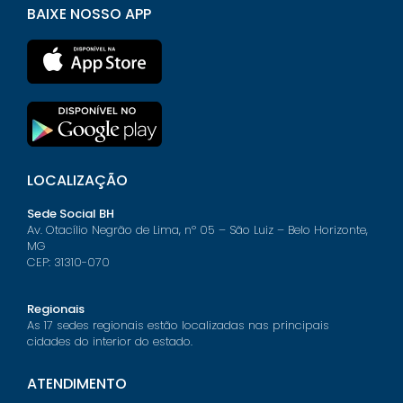
BAIXE NOSSO APP
LOCALIZAÇÃO
Sede Social BH
Av. Otacílio Negrão de Lima, nº 05 – São Luiz – Belo Horizonte,
MG
CEP: 31310-070
Regionais
As 17 sedes regionais estão localizadas nas principais
cidades do interior do estado.
ATENDIMENTO